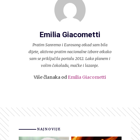
Emilia Giacometti
Pratim Sanremo i Eurosong otkad sam bila
dijete, aktivno pratim nacionalne izbore otkako
sam se priključila portalu 2012. Lako planem i
volim čokoladu, mačke i lazanje.
Više članaka od
Emilia Giacometti
NAJNOVIJE