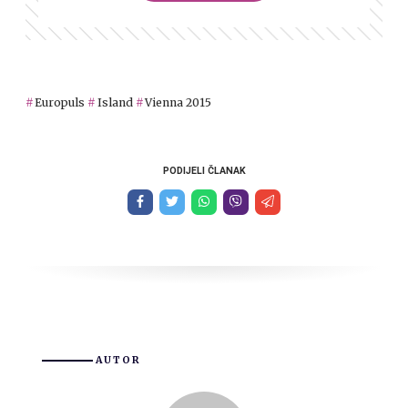
Europuls
Island
Vienna 2015
PODIJELI ČLANAK
AUTOR