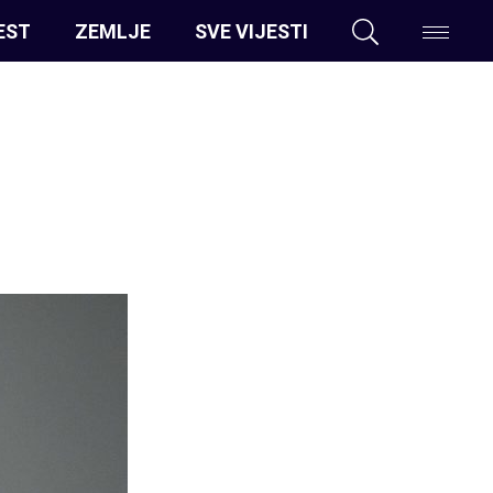
EST
ZEMLJE
SVE VIJESTI