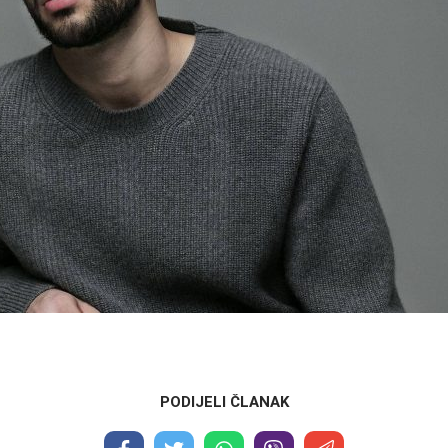
PODIJELI ČLANAK