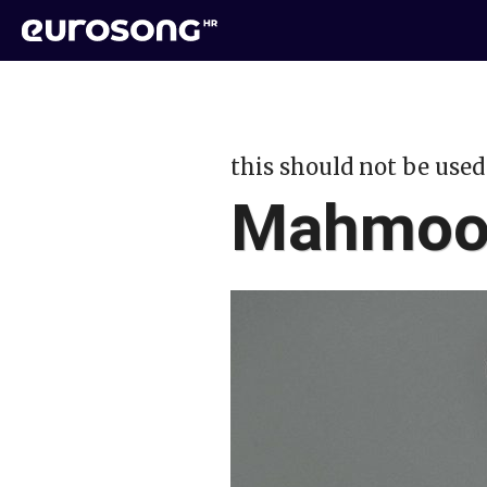
this should not be used
Mahmood