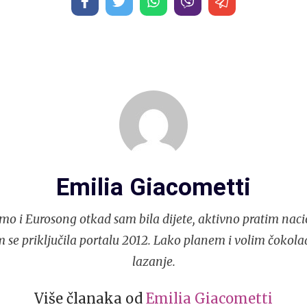
Emilia Giacometti
mo i Eurosong otkad sam bila dijete, aktivno pratim naci
 se priključila portalu 2012. Lako planem i volim čokola
lazanje.
Više članaka od
Emilia Giacometti