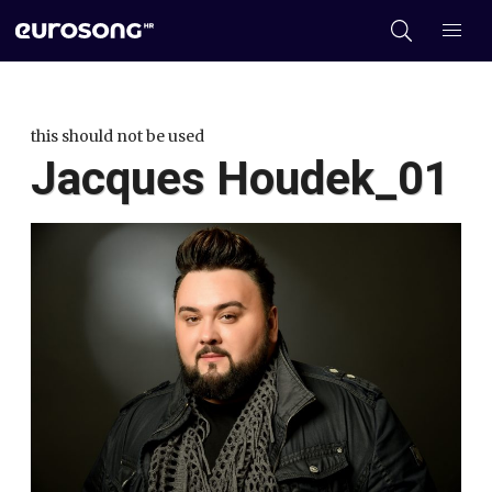
this should not be used
Jacques Houdek_01