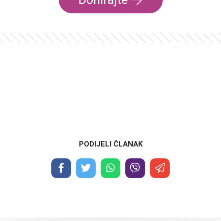
PODIJELI ČLANAK