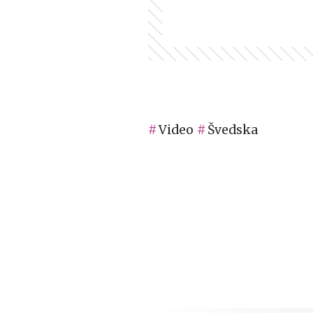
Video
Švedska