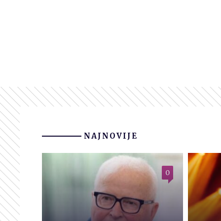
NAJNOVIJE
0