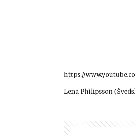
https://www.youtube.
Lena Philipsson (Šveds