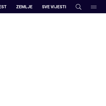
EST
ZEMLJE
SVE VIJESTI