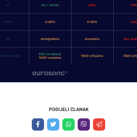
PODIJELI ČLANAK