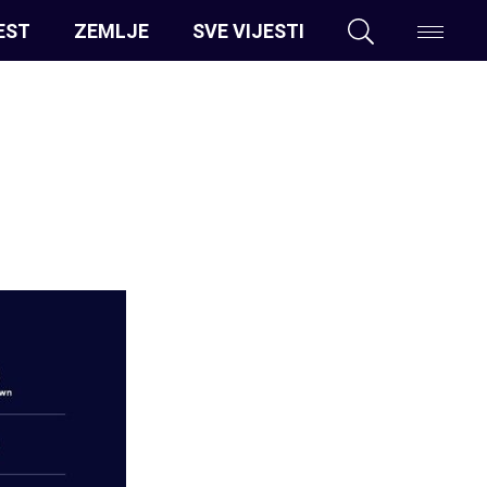
EST
ZEMLJE
SVE VIJESTI