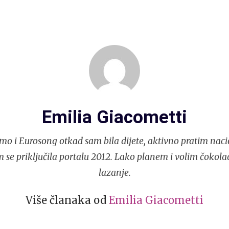
Emilia Giacometti
mo i Eurosong otkad sam bila dijete, aktivno pratim naci
 se priključila portalu 2012. Lako planem i volim čokola
lazanje.
Više članaka od
Emilia Giacometti