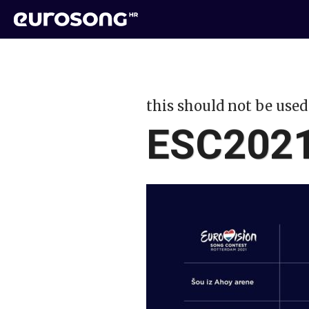
this should not be used
ESC2021