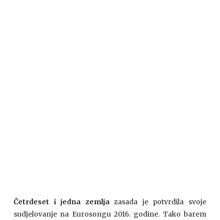
Četrdeset i jedna zemlja
zasada je potvrdila svoje
sudjelovanje na Eurosongu 2016. godine. Tako barem