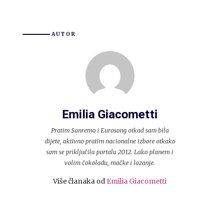
AUTOR
Emilia Giacometti
Pratim Sanremo i Eurosong otkad sam bila
dijete, aktivno pratim nacionalne izbore otkako
sam se priključila portalu 2012. Lako planem i
volim čokoladu, mačke i lazanje.
Više članaka od
Emilia Giacometti