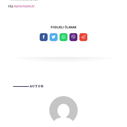
via
eurovision.tv
PODIJELI ČLANAK
AUTOR