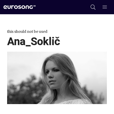
this should not be used
Ana_Soklič