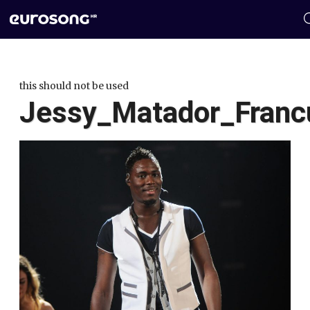
this should not be used
Jessy_Matador_Franc