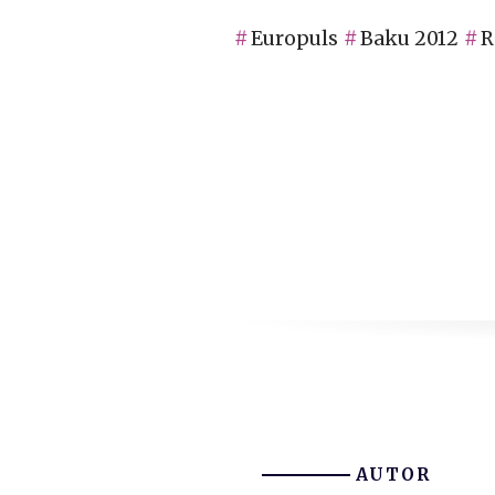
Europuls
Baku 2012
R
AUTOR