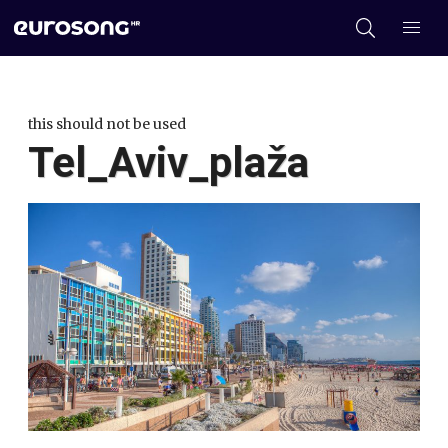
this should not be used
Tel_Aviv_plaža