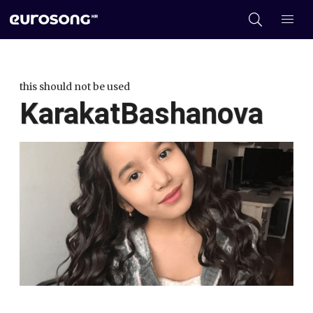
this should not be used
KarakatBashanova