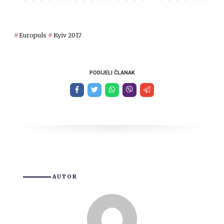
Europuls
Kyiv 2017
PODIJELI ČLANAK
AUTOR