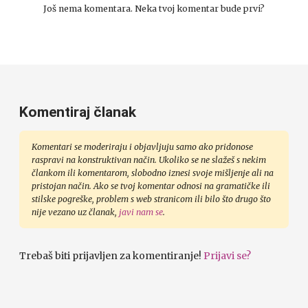
Još nema komentara. Neka tvoj komentar bude prvi?
Komentiraj članak
Komentari se moderiraju i objavljuju samo ako pridonose
raspravi na konstruktivan način. Ukoliko se ne slažeš s nekim
člankom ili komentarom, slobodno iznesi svoje mišljenje ali na
pristojan način. Ako se tvoj komentar odnosi na gramatičke ili
stilske pogreške, problem s web stranicom ili bilo što drugo što
nije vezano uz članak,
javi nam se
.
Trebaš biti prijavljen za komentiranje!
Prijavi se?