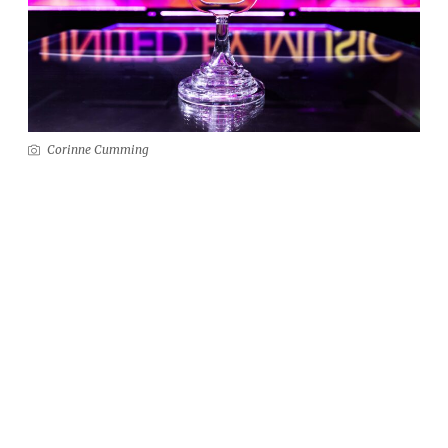
Corinne Cumming