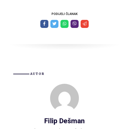
PODIJELI ČLANAK
AUTOR
Filip Dešman