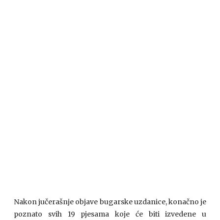
Nakon jučerašnje objave bugarske uzdanice, konačno je
poznato svih 19 pjesama koje će biti izvedene u