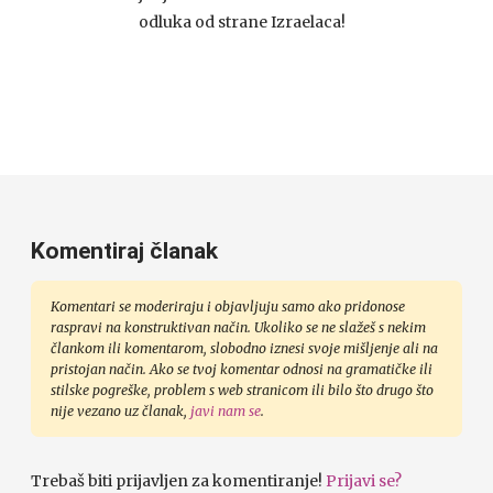
odluka od strane Izraelaca!
Komentiraj članak
Komentari se moderiraju i objavljuju samo ako pridonose
raspravi na konstruktivan način. Ukoliko se ne slažeš s nekim
člankom ili komentarom, slobodno iznesi svoje mišljenje ali na
pristojan način. Ako se tvoj komentar odnosi na gramatičke ili
stilske pogreške, problem s web stranicom ili bilo što drugo što
nije vezano uz članak,
javi nam se
.
Trebaš biti prijavljen za komentiranje!
Prijavi se?