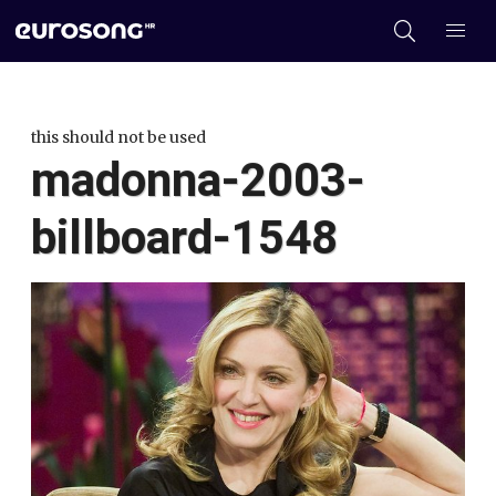
this should not be used
madonna-2003-
billboard-1548