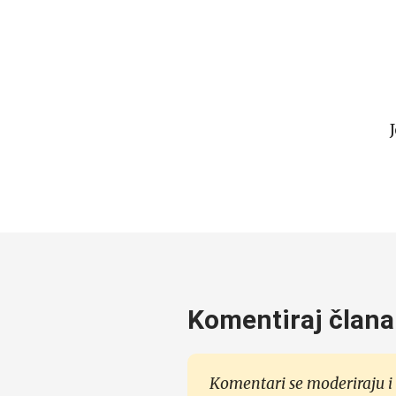
Komentiraj člana
Komentari se moderiraju i 