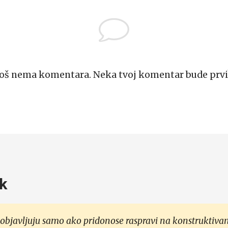
Još nema komentara. Neka tvoj komentar bude prvi
k
objavljuju samo ako pridonose raspravi na konstruktivan