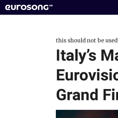
this should not be used
Italy’s
Eurovisi
Grand Fi