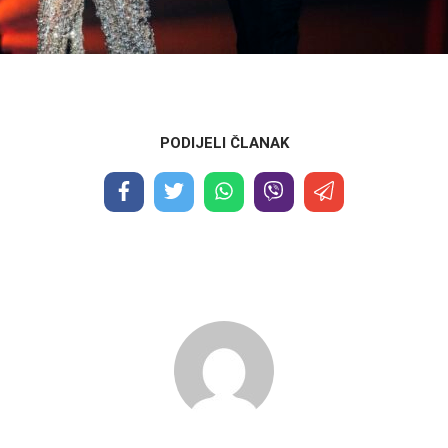
PODIJELI ČLANAK