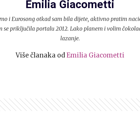
Emilia Giacometti
mo i Eurosong otkad sam bila dijete, aktivno pratim naci
 se priključila portalu 2012. Lako planem i volim čokola
lazanje.
Više članaka od
Emilia Giacometti