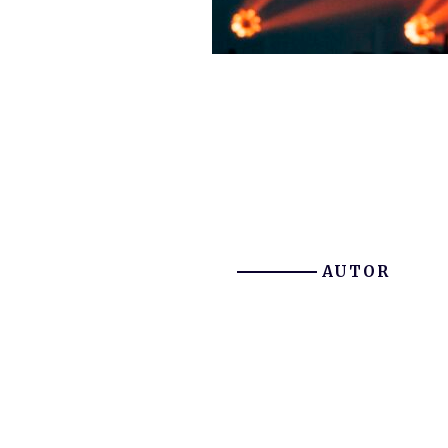
AUTOR