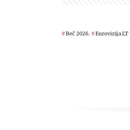
Beč 2026.
Eurovizija.LT