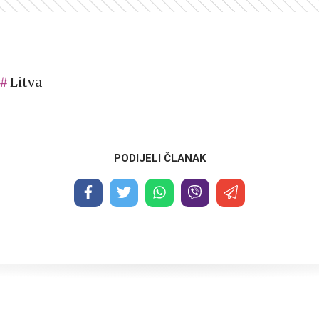
Litva
PODIJELI ČLANAK