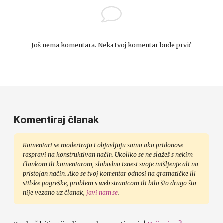
Još nema komentara. Neka tvoj komentar bude prvi?
Komentiraj članak
Komentari se moderiraju i objavljuju samo ako pridonose
raspravi na konstruktivan način. Ukoliko se ne slažeš s nekim
člankom ili komentarom, slobodno iznesi svoje mišljenje ali na
pristojan način. Ako se tvoj komentar odnosi na gramatičke ili
stilske pogreške, problem s web stranicom ili bilo što drugo što
nije vezano uz članak,
javi nam se
.