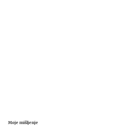
Moje mišljenje