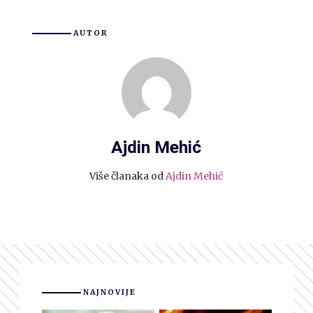
AUTOR
Ajdin Mehić
Više članaka od
Ajdin Mehić
NAJNOVIJE