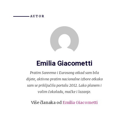
AUTOR
Emilia Giacometti
Pratim Sanremo i Eurosong otkad sam bila
dijete, aktivno pratim nacionalne izbore otkako
sam se priključila portalu 2012. Lako planem i
volim čokoladu, mačke i lazanje.
Više članaka od
Emilia Giacometti