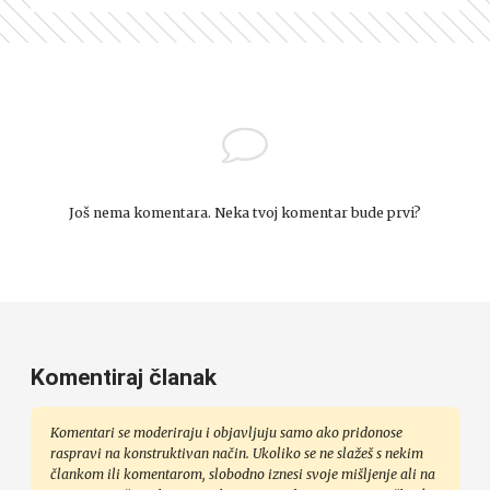
Još nema komentara. Neka tvoj komentar bude prvi?
Komentiraj članak
Komentari se moderiraju i objavljuju samo ako pridonose
raspravi na konstruktivan način. Ukoliko se ne slažeš s nekim
člankom ili komentarom, slobodno iznesi svoje mišljenje ali na