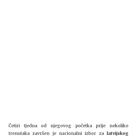
Četiri tjedna od njegovog početka prije nekoliko
trenutaka završen je nacionalni izbor za
latvijskog