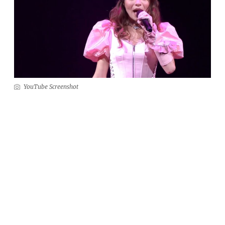
YouTube Screenshot