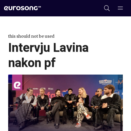
this should not be used
Intervju Lavina
nakon pf