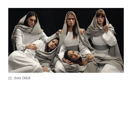
Ante Odak