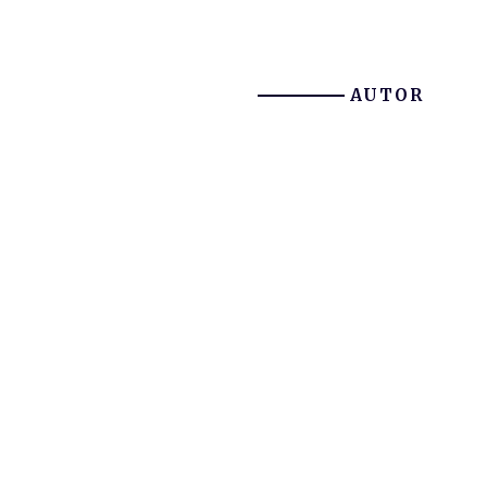
AUTOR