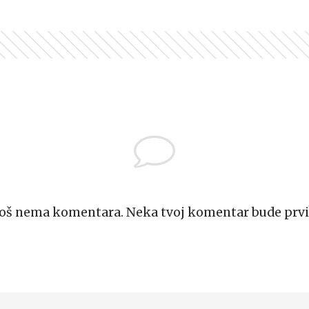
Još nema komentara. Neka tvoj komentar bude prvi