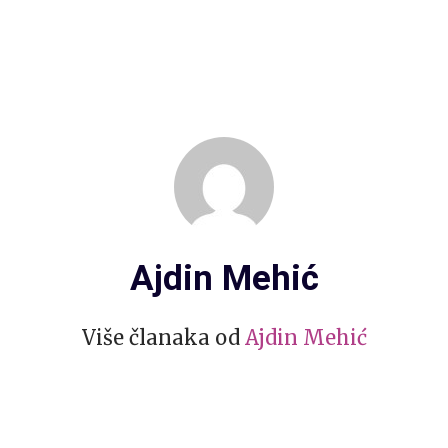
Ajdin Mehić
Više članaka od
Ajdin Mehić