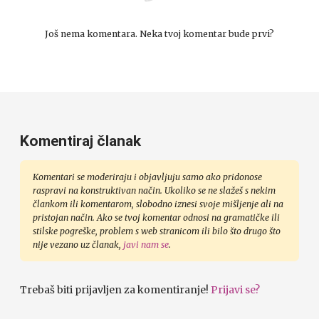
Još nema komentara. Neka tvoj komentar bude prvi?
Komentiraj članak
Komentari se moderiraju i objavljuju samo ako pridonose
raspravi na konstruktivan način. Ukoliko se ne slažeš s nekim
člankom ili komentarom, slobodno iznesi svoje mišljenje ali na
pristojan način. Ako se tvoj komentar odnosi na gramatičke ili
stilske pogreške, problem s web stranicom ili bilo što drugo što
nije vezano uz članak,
javi nam se
.
Trebaš biti prijavljen za komentiranje!
Prijavi se?