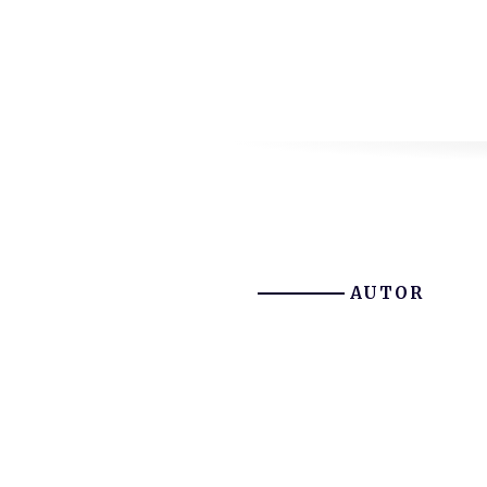
AUTOR