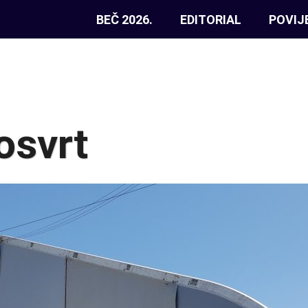
BEČ 2026.
EDITORIAL
POVIJ
osvrt