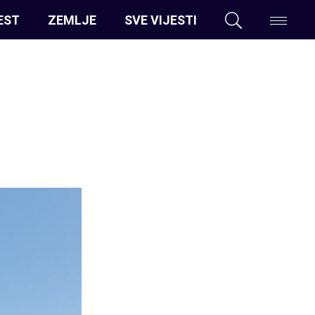
EST
ZEMLJE
SVE VIJESTI