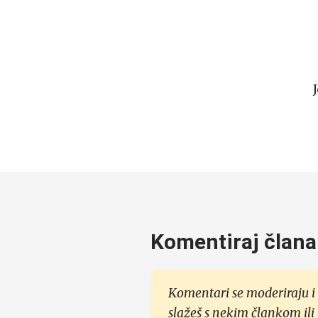
Komentiraj člana
Komentari se moderiraju i 
slažeš s nekim člankom ili