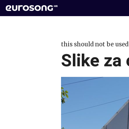
this should not be used
Slike za 