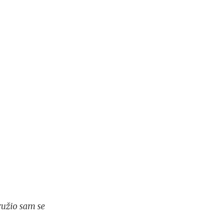
ružio sam se