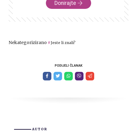
Donirajte
Nekategorizirano
Jeste li znali?
PODIJELI ČLANAK
AUTOR