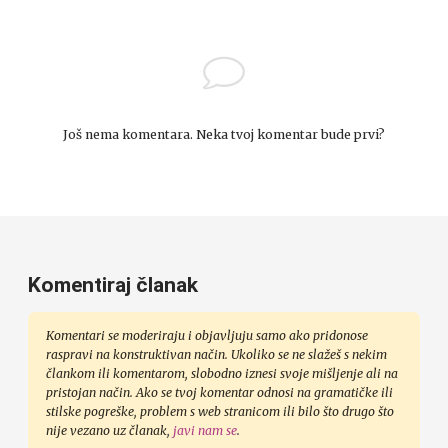
Još nema komentara. Neka tvoj komentar bude prvi?
Komentiraj članak
Komentari se moderiraju i objavljuju samo ako pridonose
raspravi na konstruktivan način. Ukoliko se ne slažeš s nekim
člankom ili komentarom, slobodno iznesi svoje mišljenje ali na
pristojan način. Ako se tvoj komentar odnosi na gramatičke ili
stilske pogreške, problem s web stranicom ili bilo što drugo što
nije vezano uz članak,
javi nam se
.