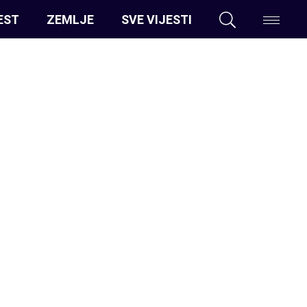
EST
ZEMLJE
SVE VIJESTI