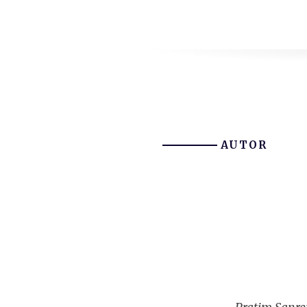
AUTOR