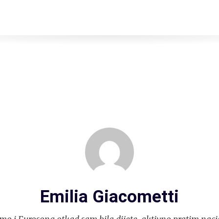
Emilia Giacometti