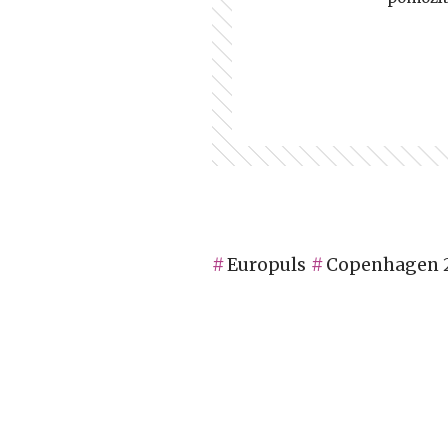
Europuls
Copenhagen 