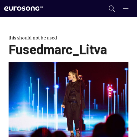
this should not be used
Fusedmarc_Litva