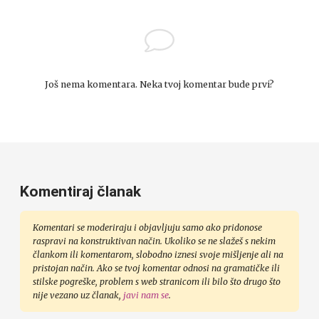
Još nema komentara. Neka tvoj komentar bude prvi?
Komentiraj članak
Komentari se moderiraju i objavljuju samo ako pridonose
raspravi na konstruktivan način. Ukoliko se ne slažeš s nekim
člankom ili komentarom, slobodno iznesi svoje mišljenje ali na
pristojan način. Ako se tvoj komentar odnosi na gramatičke ili
stilske pogreške, problem s web stranicom ili bilo što drugo što
nije vezano uz članak,
javi nam se
.