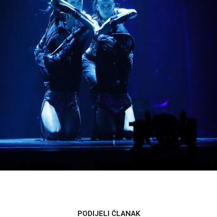
PODIJELI ČLANAK