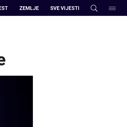
EST
ZEMLJE
SVE VIJESTI
e