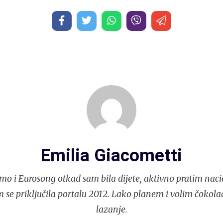
Emilia Giacometti
mo i Eurosong otkad sam bila dijete, aktivno pratim naci
 se priključila portalu 2012. Lako planem i volim čokola
lazanje.