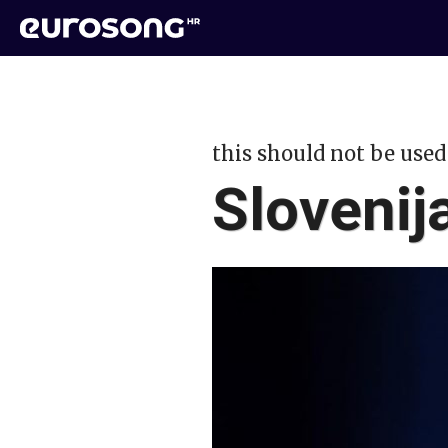
this should not be used
Slovenij