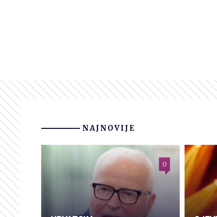
NAJNOVIJE
0