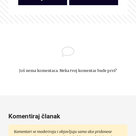
Još nema komentara. Neka tvoj komentar bude prvi?
Komentiraj članak
Komentari se moderiraju i objavljuju samo ako pridonose