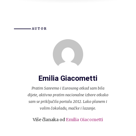
AUTOR
Emilia Giacometti
Pratim Sanremo i Eurosong otkad sam bila
dijete, aktivno pratim nacionalne izbore otkako
sam se priključila portalu 2012. Lako planem i
volim čokoladu, mačke i lazanje.
Više članaka od
Emilia Giacometti