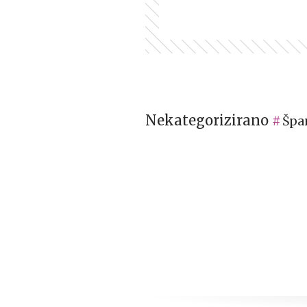
Nekategorizirano
Špa