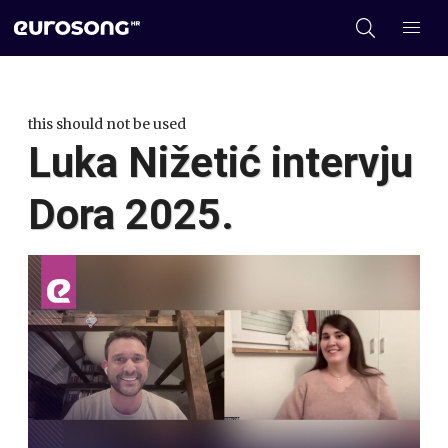
this should not be used
Luka Nižetić intervju
Dora 2025.