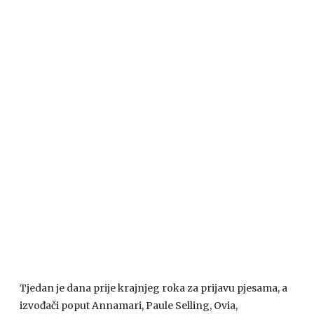
Tjedan je dana prije krajnjeg roka za prijavu pjesama, a
izvođači poput Annamari, Paule Selling, Ovia,