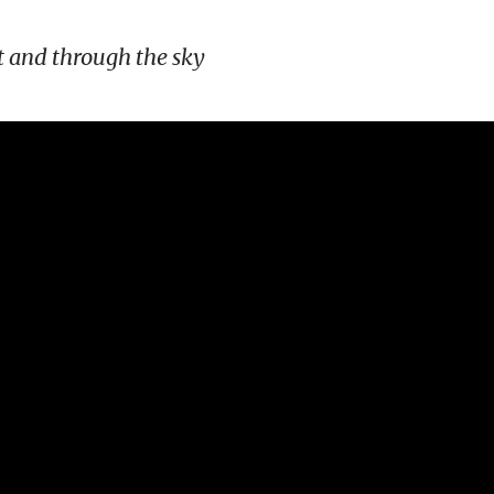
ht and through the sky