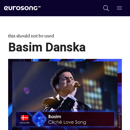
this should not be used
Basim Danska