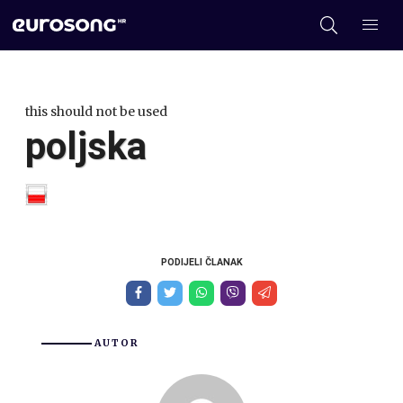
this should not be used
poljska
PODIJELI ČLANAK
AUTOR