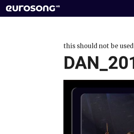
this should not be used
DAN_201