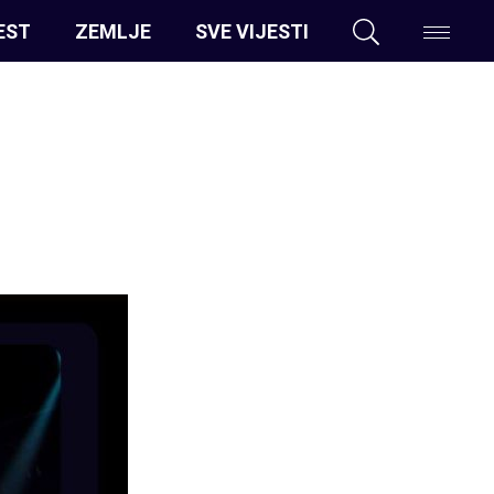
EST
ZEMLJE
SVE VIJESTI