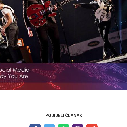
PODIJELI ČLANAK