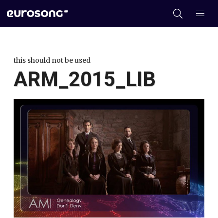
this should not be used
ARM_2015_LIB