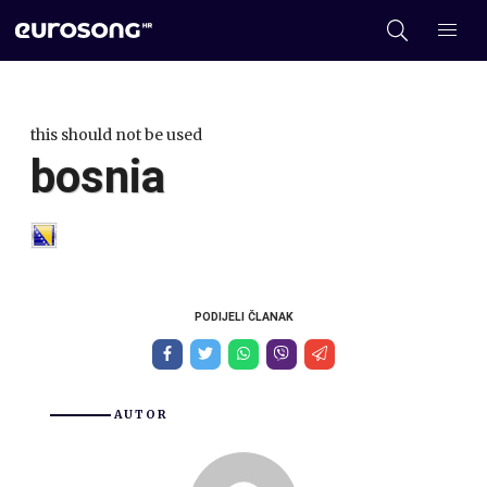
this should not be used
bosnia
PODIJELI ČLANAK
AUTOR