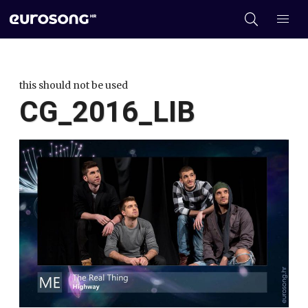
this should not be used
CG_2016_LIB