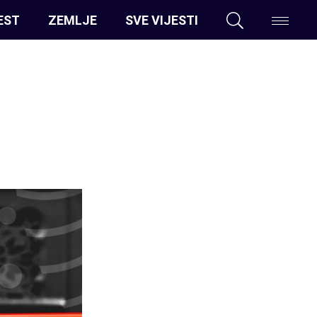
EST
ZEMLJE
SVE VIJESTI