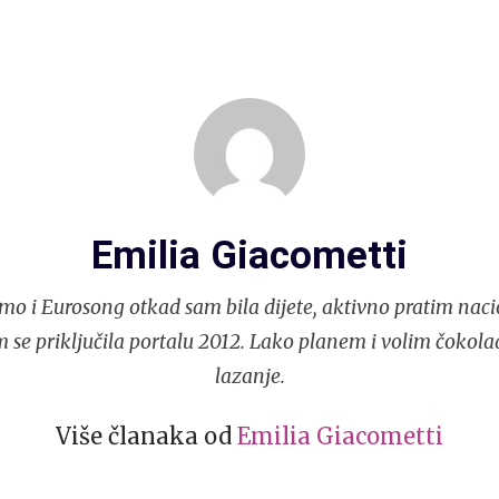
Emilia Giacometti
mo i Eurosong otkad sam bila dijete, aktivno pratim naci
 se priključila portalu 2012. Lako planem i volim čokola
lazanje.
Više članaka od
Emilia Giacometti