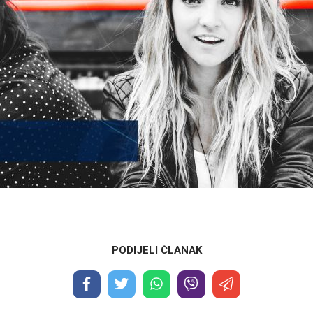
PODIJELI ČLANAK