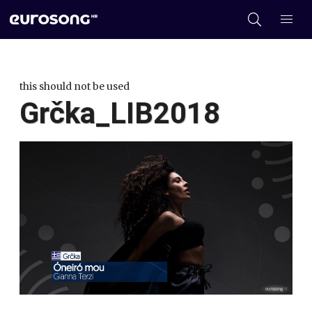
this should not be used
Grčka_LIB2018