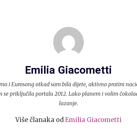
Emilia Giacometti
mo i Eurosong otkad sam bila dijete, aktivno pratim naci
 se priključila portalu 2012. Lako planem i volim čokola
lazanje.
Više članaka od
Emilia Giacometti