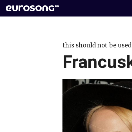
this should not be used
Francus