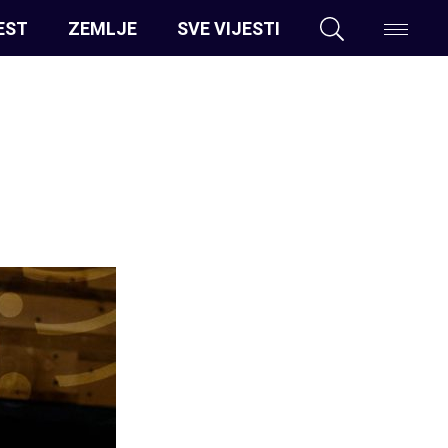
EST
ZEMLJE
SVE VIJESTI