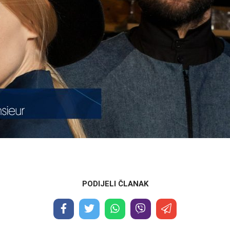
PODIJELI ČLANAK