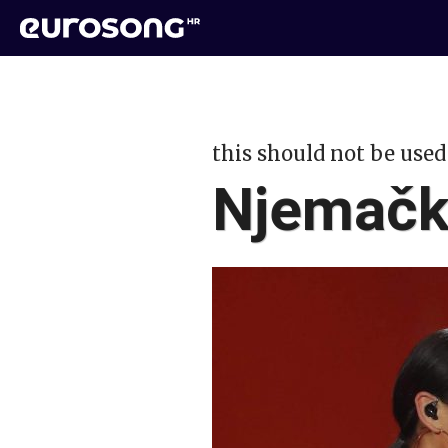
this should not be used
Njemačk