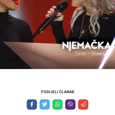
PODIJELI ČLANAK