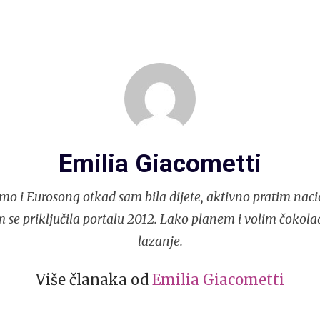
Emilia Giacometti
mo i Eurosong otkad sam bila dijete, aktivno pratim naci
 se priključila portalu 2012. Lako planem i volim čokola
lazanje.
Više članaka od
Emilia Giacometti