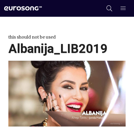
this should not be used
Albanija_LIB2019